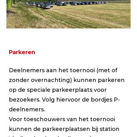
Parkeren
Deelnemers aan het toernooi (met of
zonder overnachting) kunnen parkeren
op de speciale parkeerplaats voor
bezoekers. Volg hiervoor de bordjes P-
deelnemers.
Voor toeschouwers van het toernooi
kunnen de parkeerplaatsen bij station